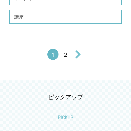
2026.07
講座
2026.06
2026.05
2026.04
1
2
2026.03
2026.02
ピックアップ
2026.01
2025.12
PICKUP
2025.11