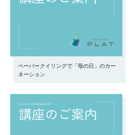
ペーパークイリングで「母の日」のカー
ネーション