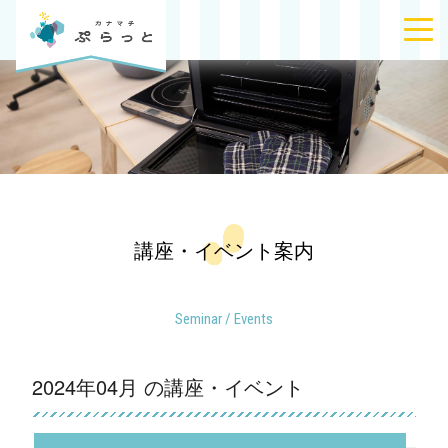
講座・イベント案内
Seminar / Events
2024年04月 の講座・イベント