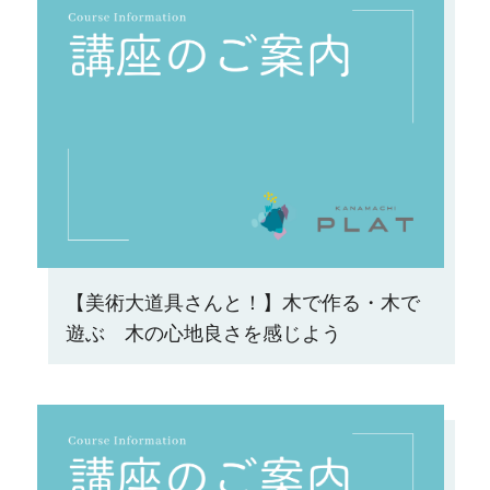
【美術大道具さんと！】木で作る・木で
遊ぶ 木の心地良さを感じよう