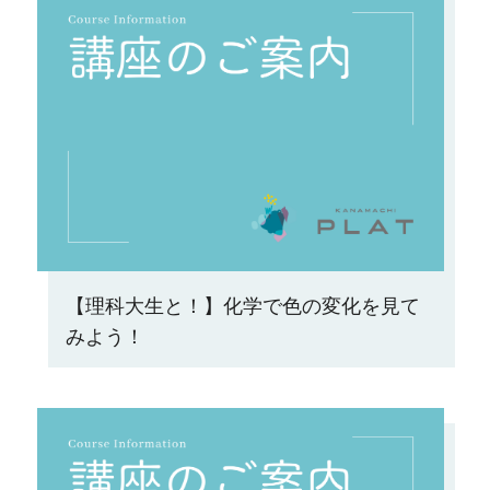
【理科大生と！】化学で色の変化を見て
みよう！