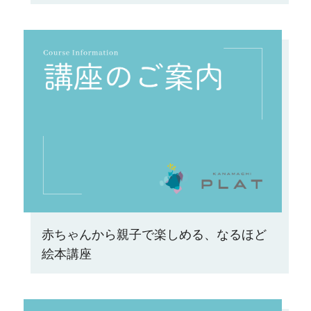
赤ちゃんから親子で楽しめる、なるほど
絵本講座