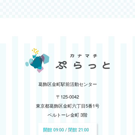
2025.02
2025.01
2024.12
2024.11
2024.10
葛飾区金町駅前活動センター
2024.09
〒125-0042
2024.08
東京都葛飾区金町六丁目5番1号
ベルトーレ金町 3階
2024.07
開館 09:00 / 閉館 21:00
2024.06