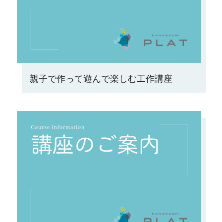
親子で作って遊んで楽しむ工作講座