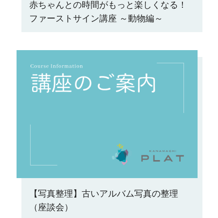
赤ちゃんとの時間がもっと楽しくなる！
ファーストサイン講座 ～動物編～
【写真整理】古いアルバム写真の整理
（座談会）