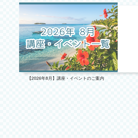
2025.10
2025.09
2025.08
2025.07
【2026年8月】講座・イベントのご案内
2025.06
2025.05
2025.04
2025.03