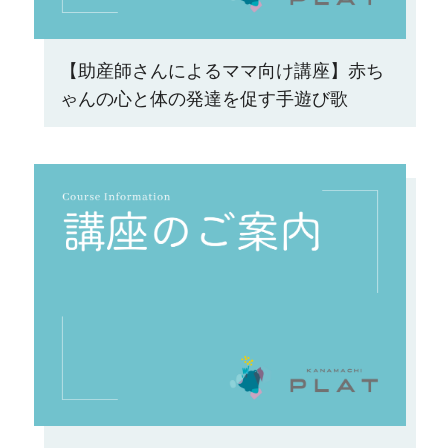
【助産師さんによるママ向け講座】赤ち
ゃんの心と体の発達を促す手遊び歌