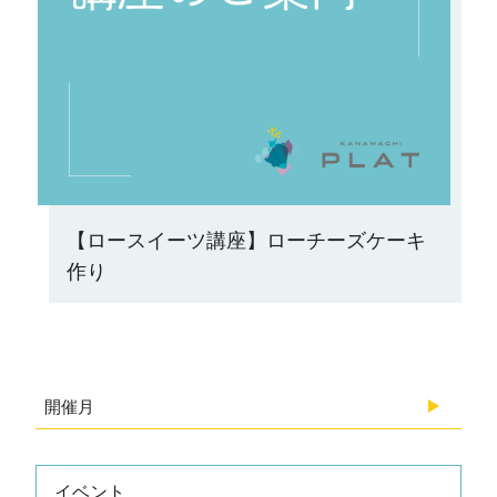
【ロースイーツ講座】ローチーズケーキ
作り
開催月
2026.08
イベント